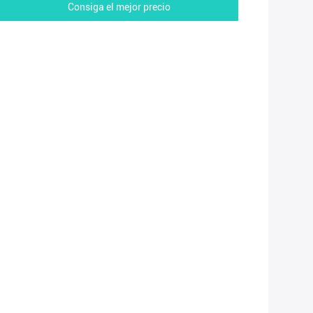
Consiga el mejor precio