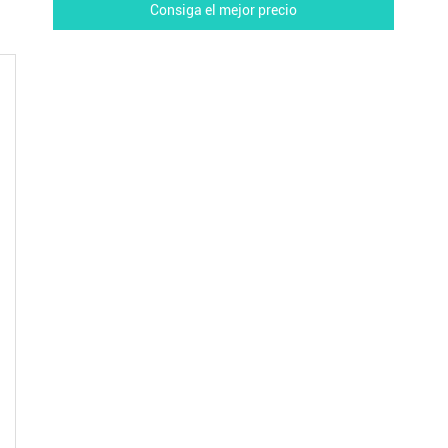
Consiga el mejor precio