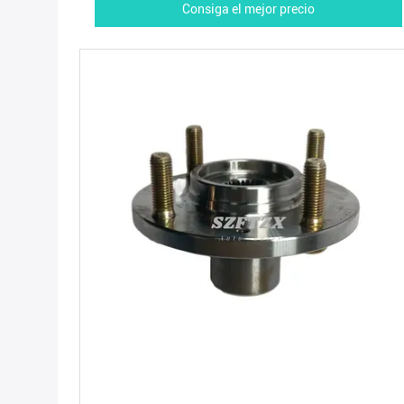
Consiga el mejor precio