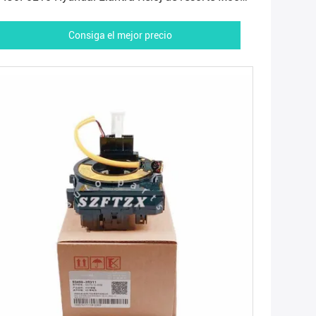
25 2017-2021
Consiga el mejor precio