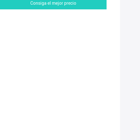
Consiga el mejor precio