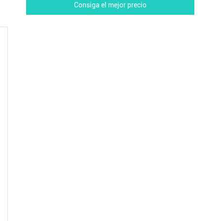
Consiga el mejor precio