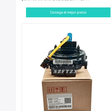
Consiga el mejor precio