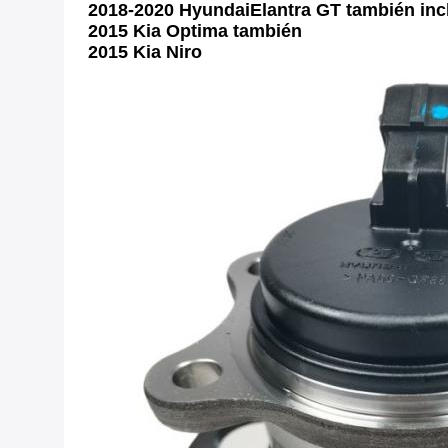
2018-2020 HyundaiElantra GT también inc
2015 Kia Optima también
2015 Kia Niro