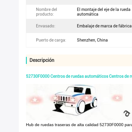
Nombre del
El montaje del eje de la rueda
producto:
automática
Envasado:
Embalaje de marca de fábrica
Puerto de carga:
Shenzhen, China
Descripción
52730F0000 Centros de ruedas automáticos Centros de r
Hub de ruedas traseras de alta calidad 52730F0000 pa