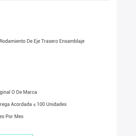
 Rodamiento De Eje Trasero Ensamblaje
ginal O De Marca
trega Acordada ≤ 100 Unidades
es Por Mes