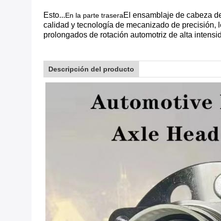
Esto...
El ensamblaje de cabeza de
En la parte trasera
calidad y tecnología de mecanizado de precisión, 
prolongados de rotación automotriz de alta intens
Descripción del producto