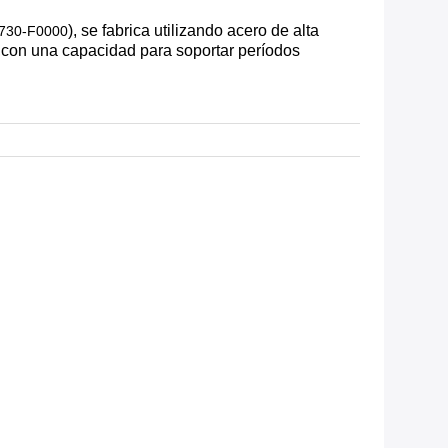
), se fabrica utilizando acero de alta
730-F0000
e,con una capacidad para soportar períodos