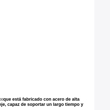
que está fabricado con acero de alta
00
eje, capaz de soportar un largo tiempo y