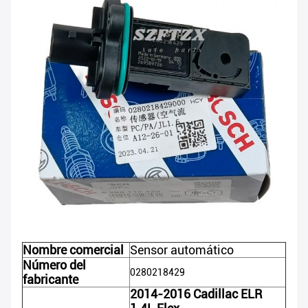
Nombre comercial
Sensor automático
Número del
0280218429
fabricante
2014-2016 Cadillac ELR