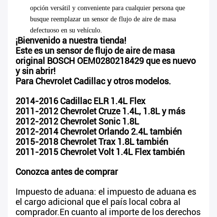
opción versátil y conveniente para cualquier persona que
busque reemplazar un sensor de flujo de aire de masa
defectuoso en su vehículo.
¡Bienvenido a nuestra tienda!
Este es un sensor de flujo de aire de masa
original BOSCH OEM0280218429 que es nuevo
y sin abrir!
Para Chevrolet Cadillac y otros modelos.
2014-2016 Cadillac ELR 1.4L Flex
2011-2012 Chevrolet Cruze 1.4L, 1.8L y más
2012-2012 Chevrolet Sonic 1.8L
2012-2014 Chevrolet Orlando 2.4L también
2015-2018 Chevrolet Trax 1.8L también
2011-2015 Chevrolet Volt 1.4L Flex también
Conozca antes de comprar
Impuesto de aduana: el impuesto de aduana es
el cargo adicional que el país local cobra al
comprador.En cuanto al importe de los derechos