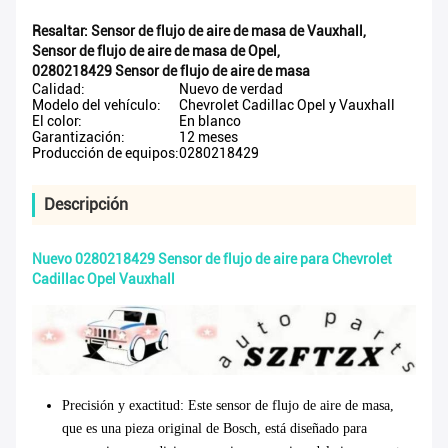
Resaltar:
Sensor de flujo de aire de masa de Vauxhall
,
Sensor de flujo de aire de masa de Opel
,
0280218429 Sensor de flujo de aire de masa
Calidad:
Nuevo de verdad
Modelo del vehículo:
Chevrolet Cadillac Opel y Vauxhall
El color:
En blanco
Garantización:
12 meses
Producción de equipos:
0280218429
Descripción
Nuevo 0280218429 Sensor de flujo de aire para Chevrolet
Cadillac Opel Vauxhall
Precisión y exactitud
: Este sensor de flujo de aire de masa,
que es una pieza original de Bosch, está diseñado para