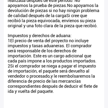
realizada después de este período. No
apoyamos la prueba de piezas.No apoyamos la
devolución de piezas si no hay ningún problema
de calidad después de la cargaSi cree que
recibió la pieza equivocada, envíenos su pieza
original y una foto clara de la pieza que recibió.
Impuestos y derechos de aduana:
1El precio de venta del proyecto no incluye
impuestos y tasas aduaneras. El comprador
será responsable de los derechos de
importación. Este es un cargo adicional que
cada país impone a los productos importados.
2Si el comprador se niega a pagar el impuesto
de importación, el paquete será devuelto al
vendedor o procesado,y le reembolsaremos la
diferencia de precio de las mercancías
correspondientes después de deducir el flete de
ida y vuelta del paquete.