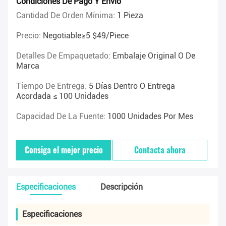
Condiciones De Pago Y Envío
Cantidad De Orden Mínima:
1 Pieza
Precio:
Negotiable≥5 $49/piece
Detalles De Empaquetado:
Embalaje Original O De
Marca
Tiempo De Entrega:
5 Días Dentro O Entrega
Acordada ≤ 100 Unidades
Capacidad De La Fuente:
1000 Unidades Por Mes
Consiga el mejor precio
Contacta ahora
Especificaciones
Descripción
Especificaciones