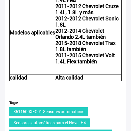
1.4L Flex
2011-2012 Chevrolet Cruze
1.4L, 1.8L y más
2012-2012 Chevrolet Sonic
1.8L
2012-2014 Chevrolet
Modelos aplicables
Orlando 2.4L también
2015-2018 Chevrolet Trax
1.8L también
2011-2015 Chevrolet Volt
1.4L Flex también
calidad
Alta calidad
Tags:
3611600XEC01 Sensores automáticos
Sensores automáticos para el Hover H4