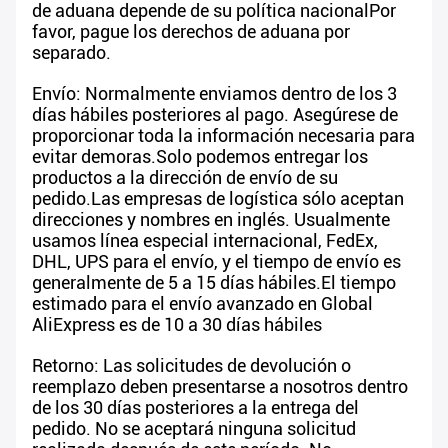
de aduana depende de su política nacionalPor
favor, pague los derechos de aduana por
separado.
Envío: Normalmente enviamos dentro de los 3
días hábiles posteriores al pago. Asegúrese de
proporcionar toda la información necesaria para
evitar demoras.Solo podemos entregar los
productos a la dirección de envío de su
pedido.Las empresas de logística sólo aceptan
direcciones y nombres en inglés. Usualmente
usamos línea especial internacional, FedEx,
DHL, UPS para el envío, y el tiempo de envío es
generalmente de 5 a 15 días hábiles.El tiempo
estimado para el envío avanzado en Global
AliExpress es de 10 a 30 días hábiles
Retorno: Las solicitudes de devolución o
reemplazo deben presentarse a nosotros dentro
de los 30 días posteriores a la entrega del
pedido. No se aceptará ninguna solicitud