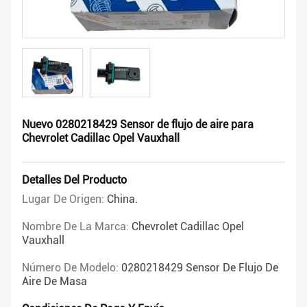
Nuevo 0280218429 Sensor de flujo de aire para
Chevrolet Cadillac Opel Vauxhall
Detalles Del Producto
Lugar De Origen:
China.
Nombre De La Marca:
Chevrolet Cadillac Opel
Vauxhall
Número De Modelo:
0280218429 Sensor De Flujo De
Aire De Masa