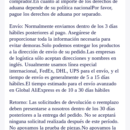
comprador.En cuanto al importe de los derechos de
aduana depende de su política nacionalPor favor,
pague los derechos de aduana por separado.
Envío: Normalmente enviamos dentro de los 3 días
hábiles posteriores al pago. Asegúrese de
proporcionar toda la información necesaria para
evitar demoras.Solo podemos entregar los productos
a la dirección de envío de su pedido.Las empresas
de logística sólo aceptan direcciones y nombres en
inglés. Usualmente usamos línea especial
internacional, FedEx, DHL, UPS para el envío, y el
tiempo de envío es generalmente de 5 a 15 días
hábiles.El tiempo estimado para el envío avanzado
en Global AliExpress es de 10 a 30 días hábiles
Retorno: Las solicitudes de devolución o reemplazo
deben presentarse a nosotros dentro de los 30 días
posteriores a la entrega del pedido. No se aceptará
ninguna solicitud realizada después de este período.
No apoyamos la prueba de piezas.No apoyamos la