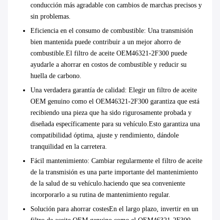
conducción más agradable con cambios de marchas precisos y
sin problemas.
Eficiencia en el consumo de combustible
: Una transmisión
bien mantenida puede contribuir a un mejor ahorro de
combustible.El filtro de aceite OEM46321-2F300 puede
ayudarle a ahorrar en costos de combustible y reducir su
huella de carbono.
Una verdadera garantía de calidad
: Elegir un filtro de aceite
OEM genuino como el OEM46321-2F300 garantiza que está
recibiendo una pieza que ha sido rigurosamente probada y
diseñada específicamente para su vehículo.Esto garantiza una
compatibilidad óptima, ajuste y rendimiento, dándole
tranquilidad en la carretera.
Fácil mantenimiento
: Cambiar regularmente el filtro de aceite
de la transmisión es una parte importante del mantenimiento
de la salud de su vehículo.haciendo que sea conveniente
incorporarlo a su rutina de mantenimiento regular.
Solución para ahorrar costes
En el largo plazo, invertir en un