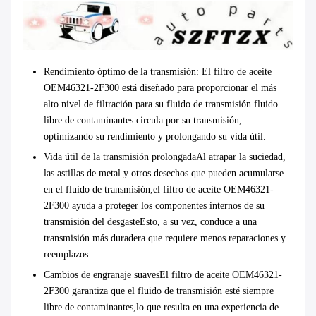
Rendimiento óptimo de la transmisión
: El filtro de aceite
OEM46321-2F300 está diseñado para proporcionar el más
alto nivel de filtración para su fluido de transmisión.fluido
libre de contaminantes circula por su transmisión,
optimizando su rendimiento y prolongando su vida útil.
Vida útil de la transmisión prolongada
Al atrapar la suciedad,
las astillas de metal y otros desechos que pueden acumularse
en el fluido de transmisión,el filtro de aceite OEM46321-
2F300 ayuda a proteger los componentes internos de su
transmisión del desgasteEsto, a su vez, conduce a una
transmisión más duradera que requiere menos reparaciones y
reemplazos.
Cambios de engranaje suaves
El filtro de aceite OEM46321-
2F300 garantiza que el fluido de transmisión esté siempre
libre de contaminantes,lo que resulta en una experiencia de