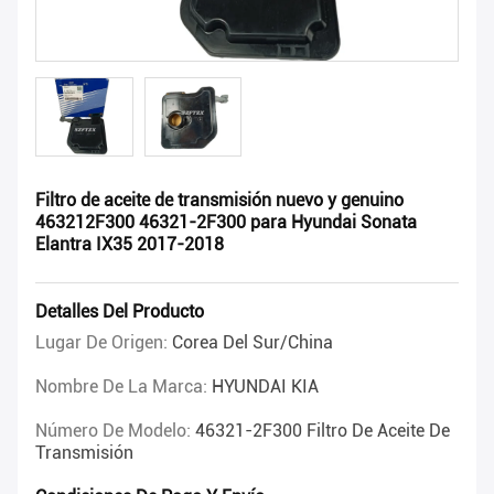
Filtro de aceite de transmisión nuevo y genuino
463212F300 46321-2F300 para Hyundai Sonata
Elantra IX35 2017-2018
Detalles Del Producto
Lugar De Origen:
Corea Del Sur/China
Nombre De La Marca:
HYUNDAI KIA
Número De Modelo:
46321-2F300 Filtro De Aceite De
Transmisión