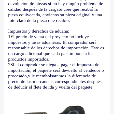
devolución de piezas si no hay ningún problema de
calidad después de la cargaSi cree que recibió la
pieza equivocada, envíenos su pieza original y una
foto clara de la pieza que recibió.
Impuestos y derechos de aduana:
1El precio de venta del proyecto no incluye
impuestos y tasas aduaneras. El comprador será
responsable de los derechos de importación. Este es
un cargo adicional que cada país impone a los
productos importados.
2Si el comprador se niega a pagar el impuesto de
importación, el paquete será devuelto al vendedor o
procesado,y le reembolsaremos la diferencia de
precio de las mercancías correspondientes después
de deducir el flete de ida y vuelta del paquete.