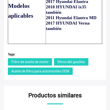
2017 Hyundai Elantra
Modelos
2018 HYUNDAI ix35
también
aplicables
2011 Hyundai Elantra MD
2017 HYUNDAI Verna
también
Tags:
Filtro de aceite de motor
filtros del gasóleo
Aceite de filtro para automóviles OEM
Productos similares