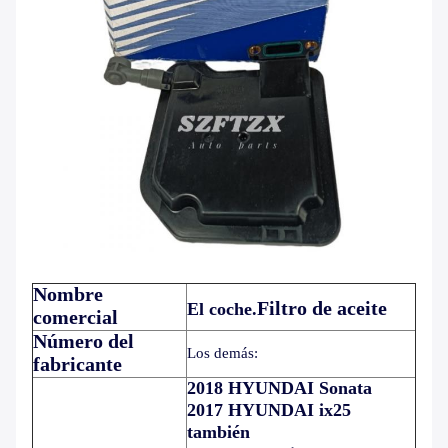
Nombre
Filtro de aceite
El coche.
comercial
Número del
Los demás:
fabricante
2018 HYUNDAI Sonata
2017 HYUNDAI ix25
también