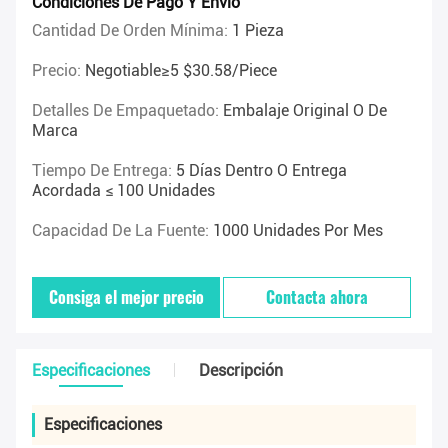
Condiciones De Pago Y Envío
Cantidad De Orden Mínima:
1 Pieza
Precio:
Negotiable≥5 $30.58/piece
Detalles De Empaquetado:
Embalaje Original O De
Marca
Tiempo De Entrega:
5 Días Dentro O Entrega
Acordada ≤ 100 Unidades
Capacidad De La Fuente:
1000 Unidades Por Mes
Consiga el mejor precio
Contacta ahora
Especificaciones
Descripción
Especificaciones