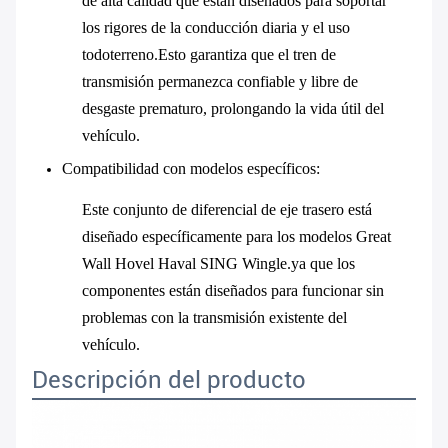
de alta calidad que están diseñados para soportar
los rigores de la conducción diaria y el uso
todoterreno.Esto garantiza que el tren de
transmisión permanezca confiable y libre de
desgaste prematuro, prolongando la vida útil del
vehículo.
Compatibilidad con modelos específicos
:
Este conjunto de diferencial de eje trasero está
diseñado específicamente para los modelos Great
Wall Hovel Haval SING Wingle.ya que los
componentes están diseñados para funcionar sin
problemas con la transmisión existente del
vehículo.
Descripción del producto