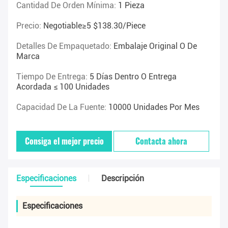
Cantidad De Orden Mínima:
1 Pieza
Precio:
Negotiable≥5 $138.30/piece
Detalles De Empaquetado:
Embalaje Original O De
Marca
Tiempo De Entrega:
5 Días Dentro O Entrega
Acordada ≤ 100 Unidades
Capacidad De La Fuente:
10000 Unidades Por Mes
Consiga el mejor precio
Contacta ahora
Especificaciones
Descripción
Especificaciones