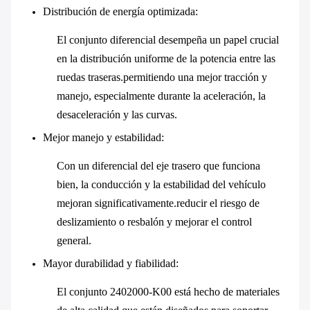
Distribución de energía optimizada
:
El conjunto diferencial desempeña un papel crucial
en la distribución uniforme de la potencia entre las
ruedas traseras.permitiendo una mejor tracción y
manejo, especialmente durante la aceleración, la
desaceleración y las curvas.
Mejor manejo y estabilidad
:
Con un diferencial del eje trasero que funciona
bien, la conducción y la estabilidad del vehículo
mejoran significativamente.reducir el riesgo de
deslizamiento o resbalón y mejorar el control
general.
Mayor durabilidad y fiabilidad
:
El conjunto 2402000-K00 está hecho de materiales