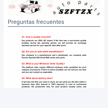
Preguntas frecuentes