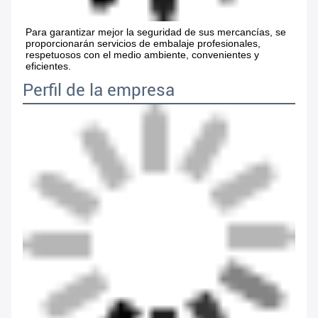
Para garantizar mejor la seguridad de sus mercancías, se 
proporcionarán servicios de embalaje profesionales, 
respetuosos con el medio ambiente, convenientes y 
eficientes.
Perfil de la empresa