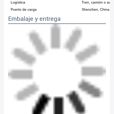
Logística
Tren, camión o avió
Puerto de carga
Shenzhen, China
Embalaje y entrega