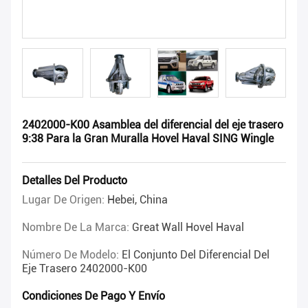
2402000-K00 Asamblea del diferencial del eje trasero
9:38 Para la Gran Muralla Hovel Haval SING Wingle
Detalles Del Producto
Lugar De Origen:
Hebei, China
Nombre De La Marca:
Great Wall Hovel Haval
Número De Modelo:
El Conjunto Del Diferencial Del
Eje Trasero 2402000-K00
Condiciones De Pago Y Envío