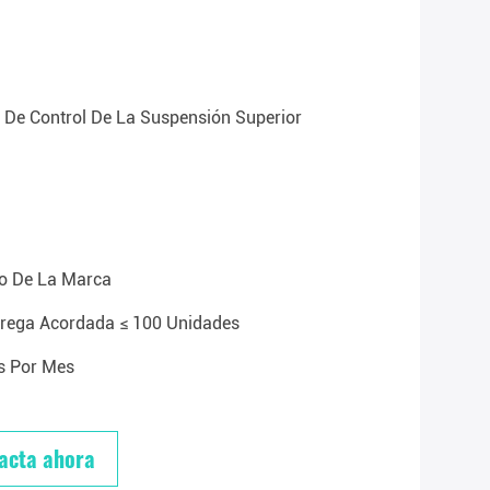
De Control De La Suspensión Superior
o De La Marca
trega Acordada ≤ 100 Unidades
s Por Mes
acta ahora