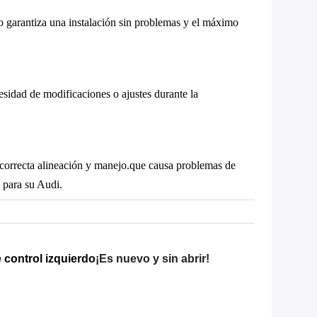
to garantiza una instalación sin problemas y el máximo
sidad de modificaciones o ajustes durante la
 correcta alineación y manejo.que causa problemas de
 para su Audi.
 control izquierdo
¡Es nuevo y sin abrir!