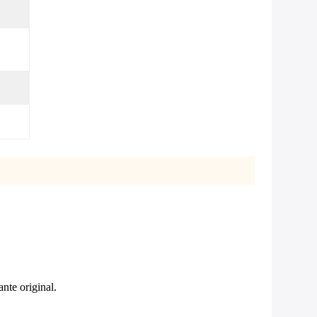
nte original.